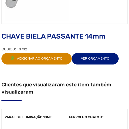
CHAVE BIELA PASSANTE 14mm
CÓDIGO: 13732
ADICIONAR AO ORÇAMENTO
VER ORÇAMENTO
Clientes que visualizaram este item também
visualizaram
VARAL DE ILUMINAÇÃO 10MT
FERROLHO CHATO 3″