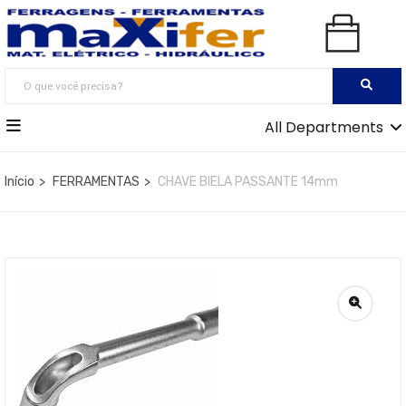
All Departments
Início
FERRAMENTAS
CHAVE BIELA PASSANTE 14mm