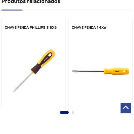
Produtos relacionados
CHAVE FENDA PHILLIPS 3 8X6
CHAVE FENDA 1 4X6