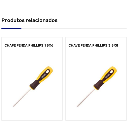
Produtos relacionados
CHAFE FENDA PHILLIPS 1 8X6
CHAVE FENDA PHILLIPS 3 8X8