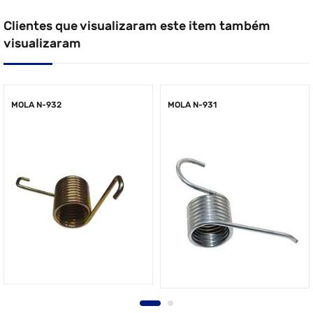
Clientes que visualizaram este item também
visualizaram
MOLA N-932
MOLA N-931