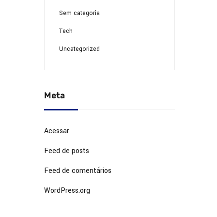
Sem categoria
Tech
Uncategorized
Meta
Acessar
Feed de posts
Feed de comentários
WordPress.org