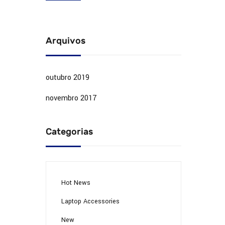
Arquivos
outubro 2019
novembro 2017
Categorias
Hot News
Laptop Accessories
New