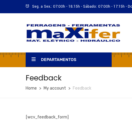
Seg. a Sex.: 07:00h - 18:15h - Sábado: 07:00h - 17:15h - 
DEPARTAMENTOS
Feedback
Home
My account
Feedback
[wcv_feedback_form]