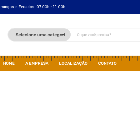
Domingos e Feriados: 07:00h - 11:00h
HOME
A EMPRESA
LOCALIZAÇÃO
CONTATO