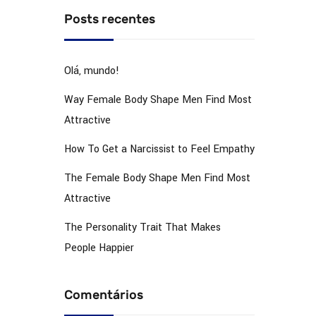
Posts recentes
Olá, mundo!
Way Female Body Shape Men Find Most
Attractive
How To Get a Narcissist to Feel Empathy
The Female Body Shape Men Find Most
Attractive
The Personality Trait That Makes
People Happier
Comentários