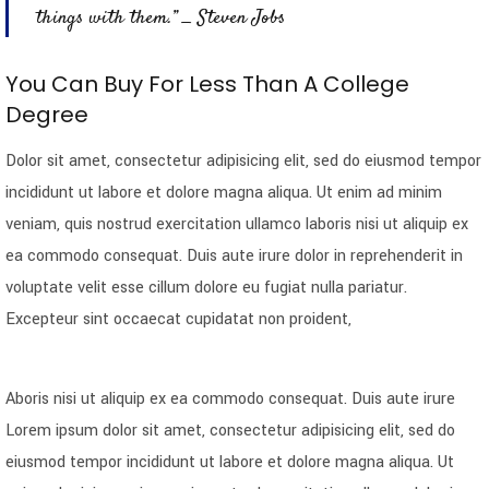
things with them.” _ Steven Jobs
You Can Buy For Less Than A College
Degree
Dolor sit amet, consectetur adipisicing elit, sed do eiusmod tempor
incididunt ut labore et dolore magna aliqua. Ut enim ad minim
veniam, quis nostrud exercitation ullamco laboris nisi ut aliquip ex
ea commodo consequat. Duis aute irure dolor in reprehenderit in
voluptate velit esse cillum dolore eu fugiat nulla pariatur.
Excepteur sint occaecat cupidatat non proident,
Aboris nisi ut aliquip ex ea commodo consequat. Duis aute irure
Lorem ipsum dolor sit amet, consectetur adipisicing elit, sed do
eiusmod tempor incididunt ut labore et dolore magna aliqua. Ut