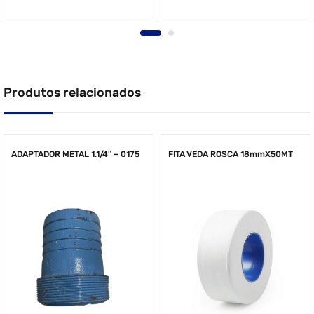
Produtos relacionados
ADAPTADOR METAL 1.1/4″ – 0175
FITA VEDA ROSCA 18mmX50MT