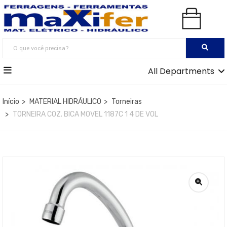
All Departments
Início
MATERIAL HIDRÁULICO
Torneiras
TORNEIRA COZ. BICA MOVEL 1187C 1 4 DE VOL