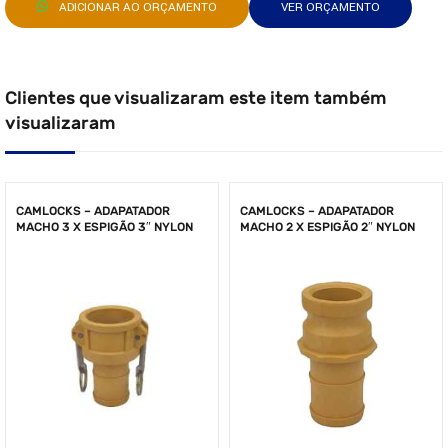
ADICIONAR AO ORÇAMENTO
VER ORÇAMENTO
Clientes que visualizaram este item também
visualizaram
CAMLOCKS – ADAPATADOR
CAMLOCKS – ADAPATADOR
MACHO 3 X ESPIGÃO 3″ NYLON
MACHO 2 X ESPIGÃO 2″ NYLON