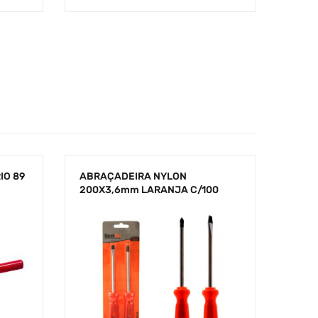
IO 89
ABRAÇADEIRA NYLON
200X3,6mm LARANJA C/100