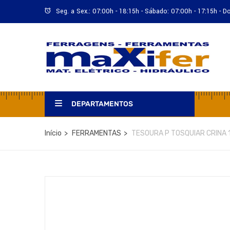
Seg. a Sex.: 07:00h - 18:15h - Sábado: 07:00h - 17:15h - 
DEPARTAMENTOS
Início
FERRAMENTAS
TESOURA P TOSQUIAR CRINA 