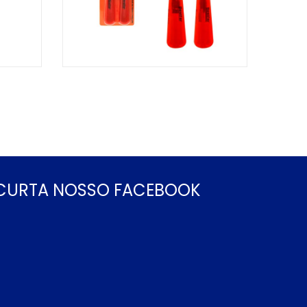
CURTA NOSSO FACEBOOK