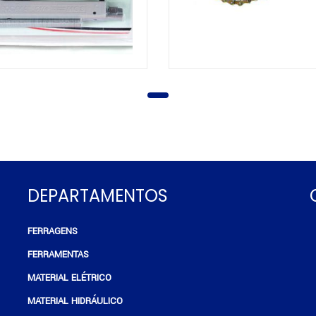
DEPARTAMENTOS
FERRAGENS
e
FERRAMENTAS
MATERIAL ELÉTRICO
MATERIAL HIDRÁULICO