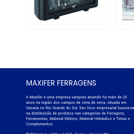
MAXIFER FERRAGENS
A Maxifer é uma empresa varejista atuando há mais de 25
anos na região dos campos de cima de serra, situada em
Vacaria no Rio Grande do Sul. Seu foco empresarial baseia-s
na distribuição de produtos nas categorias de Ferragens,
Ferramentas, Material Elétrico, Material Hidráulico e Tintas e
Complementos.