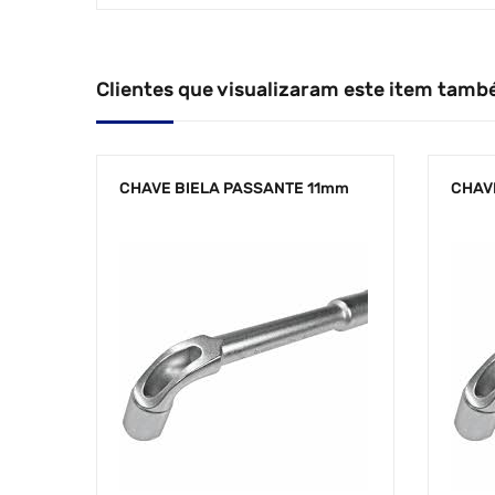
Clientes que visualizaram este item tamb
CHAVE BIELA PASSANTE 11mm
CHAV