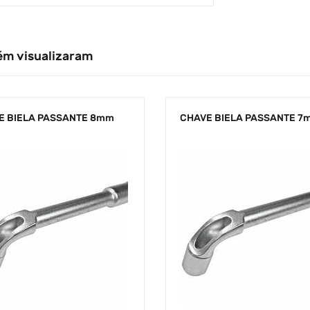
ém visualizaram
E BIELA PASSANTE 8mm
CHAVE BIELA PASSANTE 7