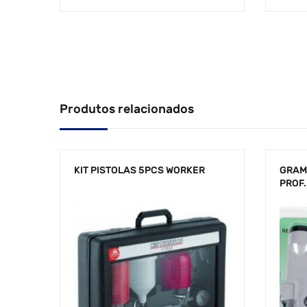
Produtos relacionados
KIT PISTOLAS 5PCS WORKER
GRAM
PROF.