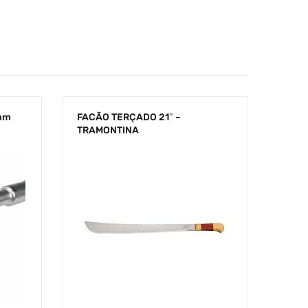
mm
FACÃO TERÇADO 21″ –
TRAMONTINA