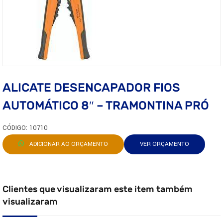
ALICATE DESENCAPADOR FIOS
AUTOMÁTICO 8″ – TRAMONTINA PRÓ
CÓDIGO: 10710
ADICIONAR AO ORÇAMENTO
VER ORÇAMENTO
Clientes que visualizaram este item também
visualizaram