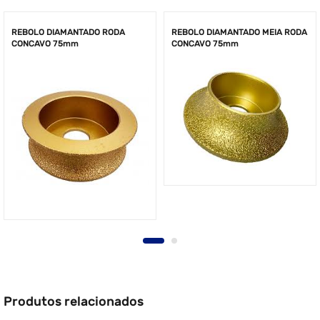
REBOLO DIAMANTADO RODA
REBOLO DIAMANTADO MEIA RODA
CONCAVO 75mm
CONCAVO 75mm
Produtos relacionados