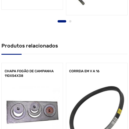
Produtos relacionados
CHAPA FOGÃO DE CAMPANHA
CORREIA EM V A 16
110X54X38