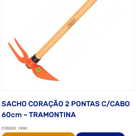
SACHO CORAÇÃO 2 PONTAS C/CABO
60cm – TRAMONTINA
CÓDIGO: 7490