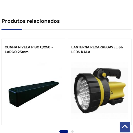
Produtos relacionados
CUNHA NIVELA PISO C/250 –
LANTERNA RECARREGAVEL 36
LARGO 23mm
LEDS KALA