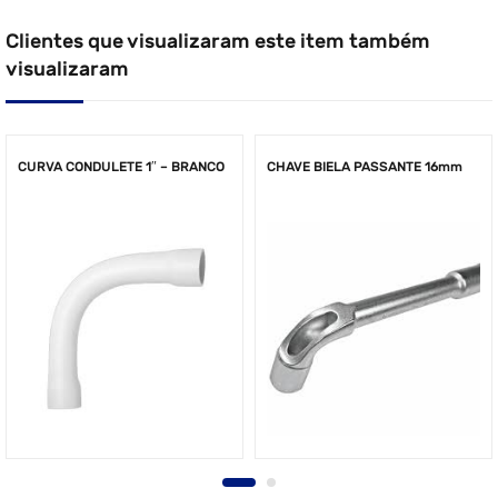
Clientes que visualizaram este item também
visualizaram
CURVA CONDULETE 1″ – BRANCO
CHAVE BIELA PASSANTE 16mm