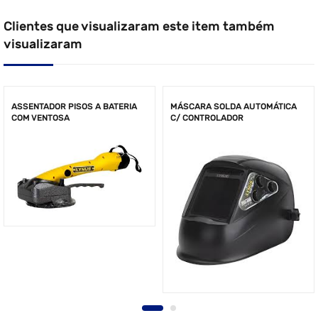
Clientes que visualizaram este item também
visualizaram
ASSENTADOR PISOS A BATERIA
MÁSCARA SOLDA AUTOMÁTICA
COM VENTOSA
C/ CONTROLADOR