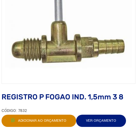
REGISTRO P FOGAO IND. 1,5mm 3 8
CÓDIGO: 7832
ADICIONAR AO ORÇAMENTO
VER ORÇAMENTO