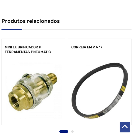
Produtos relacionados
MINI LUBRIFICADOR P
CORREIA EM V A 17
FERRAMENTAS PNEUMATIC