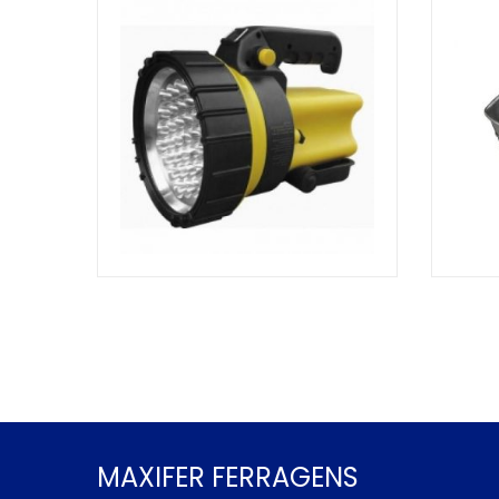
MAXIFER FERRAGENS