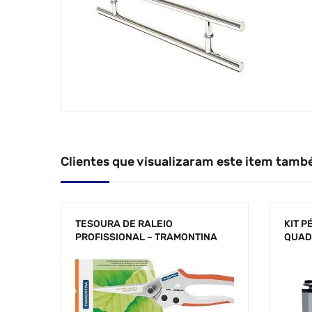
Clientes que visualizaram este item tamb
TESOURA DE RALEIO
KIT P
PROFISSIONAL – TRAMONTINA
QUAD