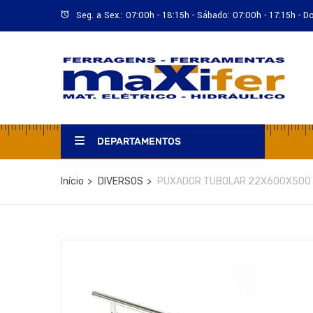
Seg. a Sex.: 07:00h - 18:15h - Sábado: 07:00h - 17:15h - 
DEPARTAMENTOS
Início
DIVERSOS
PUXADOR TUBOLAR 22X600X500 I