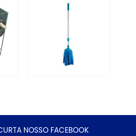
CURTA NOSSO FACEBOOK