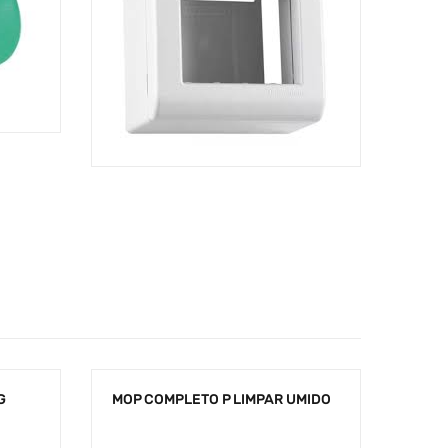
G
MOP COMPLETO P LIMPAR UMIDO