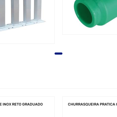
E INOX RETO GRADUADO
CHURRASQUEIRA PRATICA 