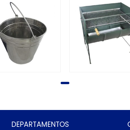
DEPARTAMENTOS