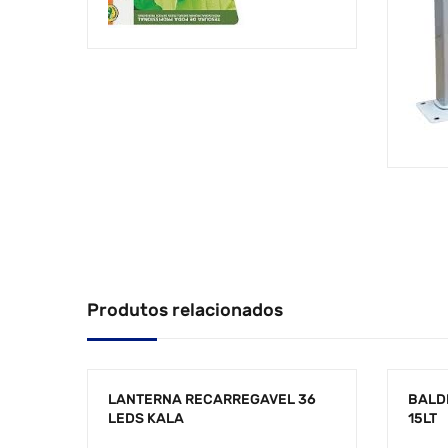
Produtos relacionados
LANTERNA RECARREGAVEL 36
BALD
LEDS KALA
15LT