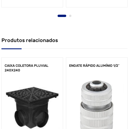
Produtos relacionados
CAIXA COLETORA PLUVIAL
ENGATE RÁPIDO ALUMÍNIO 1/2″
240X240