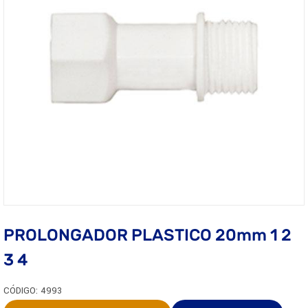
PROLONGADOR PLASTICO 20mm 1 2
3 4
CÓDIGO: 4993