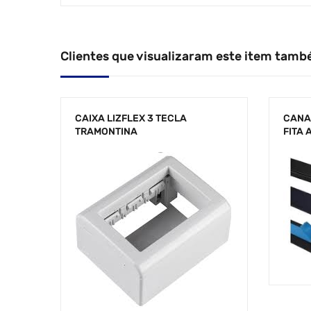
Clientes que visualizaram este item tamb
CAIXA LIZFLEX 3 TECLA
CANAL
TRAMONTINA
FITA 