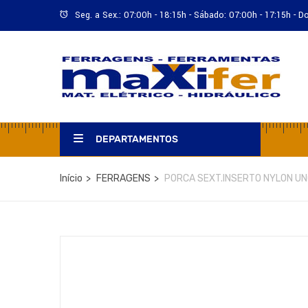
Seg. a Sex.: 07:00h - 18:15h - Sábado: 07:00h - 17:15h - 
DEPARTAMENTOS
Início
FERRAGENS
PORCA SEXT.INSERTO NYLON UN