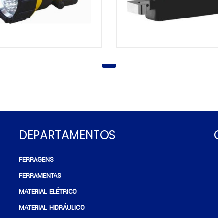
DEPARTAMENTOS
FERRAGENS
e
FERRAMENTAS
MATERIAL ELÉTRICO
MATERIAL HIDRÁULICO