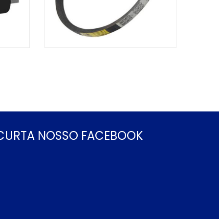
CURTA NOSSO FACEBOOK