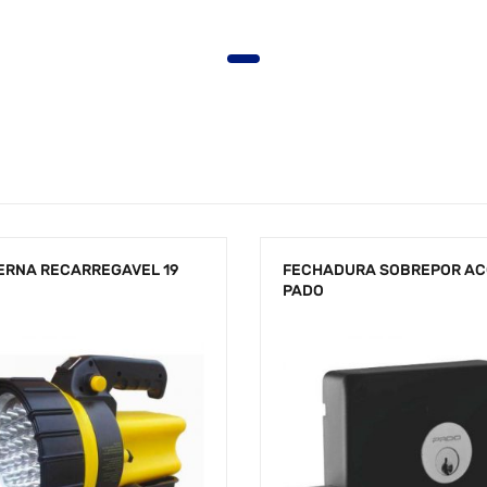
ERNA RECARREGAVEL 19
FECHADURA SOBREPOR A
PADO