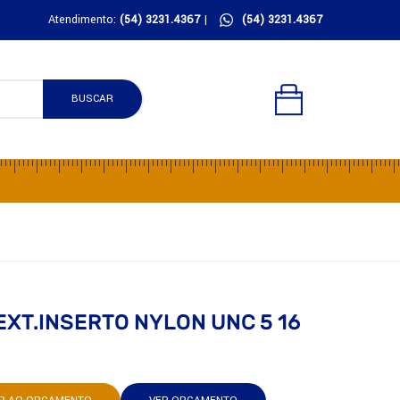
Atendimento:
(54) 3231.4367
|
(54) 3231.4367
BUSCAR
XT.INSERTO NYLON UNC 5 16