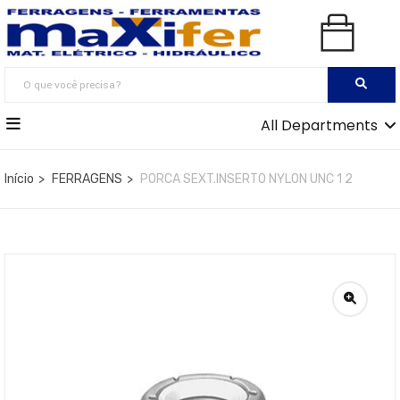
All Departments
Início
FERRAGENS
PORCA SEXT.INSERTO NYLON UNC 1 2