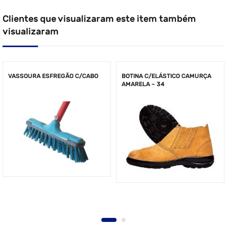
Clientes que visualizaram este item também
visualizaram
VASSOURA ESFREGÃO C/CABO
BOTINA C/ELÁSTICO CAMURÇA
AMARELA – 34