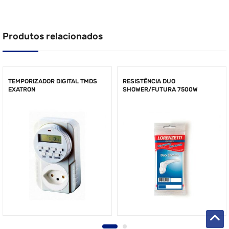
Produtos relacionados
TEMPORIZADOR DIGITAL TMDS
RESISTÊNCIA DUO
EXATRON
SHOWER/FUTURA 7500W