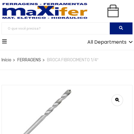
All Departments
Início
FERRAGENS
BROCA FIBROCIMENTO 1/4″