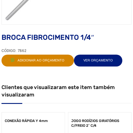
BROCA FIBROCIMENTO 1/4″
CÓDIGO: 7862
ADICIONAR AO ORÇAMENTO
VER ORÇAMENTO
Clientes que visualizaram este item também
visualizaram
CONEXÃO RÁPIDA Y 4mm
JOGO RODÍZIOS GIRATÓRIOS
C/FREIO 2″ C/4