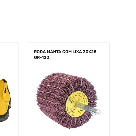
RODA MANTA COM LIXA 30X25
GR-120