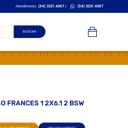
Atendimento:
(54) 3231.4367
|
(54) 3231.4367
BUSCAR
 FRANCES 1 2X6.1 2 BSW