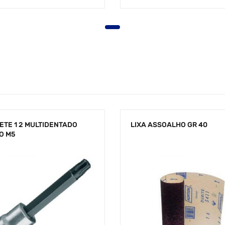
ETE 1 2 MULTIDENTADO
LIXA ASSOALHO GR 40
O M5