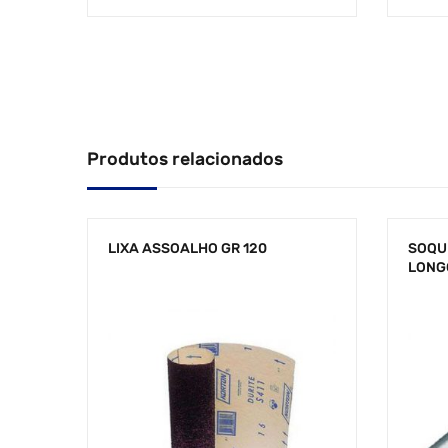
Produtos relacionados
LIXA ASSOALHO GR 120
SOQU
LONG