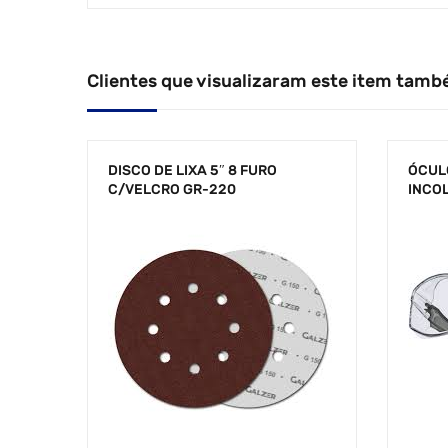
Clientes que visualizaram este item tamb
DISCO DE LIXA 5″ 8 FURO
ÓCUL
C/VELCRO GR-220
INCO