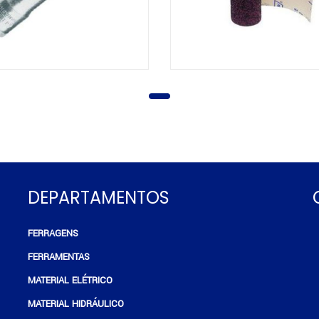
DEPARTAMENTOS
FERRAGENS
e
FERRAMENTAS
MATERIAL ELÉTRICO
MATERIAL HIDRÁULICO