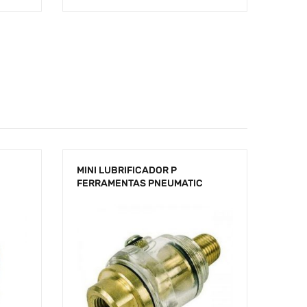
MINI LUBRIFICADOR P
FERRAMENTAS PNEUMATIC