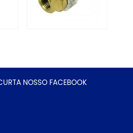
CURTA NOSSO FACEBOOK