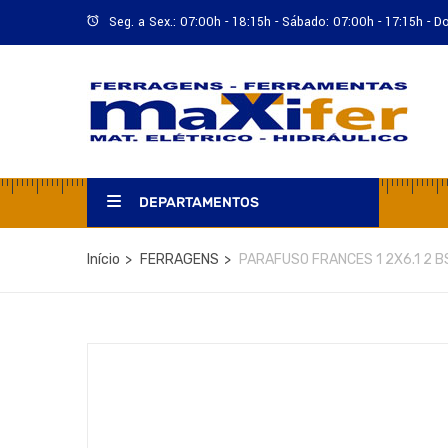
Seg. a Sex.: 07:00h - 18:15h - Sábado: 07:00h - 17:15h - 
DEPARTAMENTOS
Início
FERRAGENS
PARAFUSO FRANCES 1 2X6.1 2 