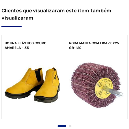
Clientes que visualizaram este item também
visualizaram
BOTINA ELÁSTICO COURO
RODA MANTA COM LIXA 60X25
AMARELA – 35
GR-120