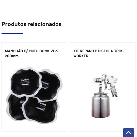
Produtos relacionados
MANCHÃO P/ PNEU CONV. VD6
KIT REPARO P PISTOLA 3PCS
200mm
WORKER