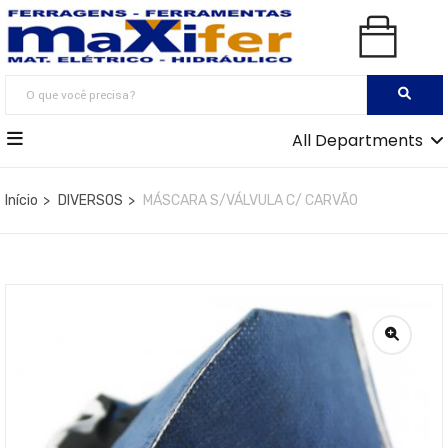
All Departments
Início
DIVERSOS
MÁSCARA S/VÁLVULA C/ CARVÃO