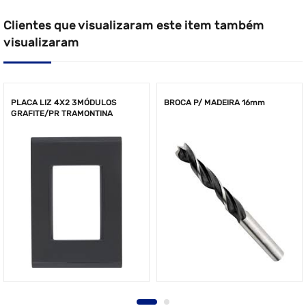
Clientes que visualizaram este item também
visualizaram
PLACA LIZ 4X2 3MÓDULOS
BROCA P/ MADEIRA 16mm
GRAFITE/PR TRAMONTINA