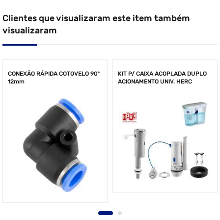
Clientes que visualizaram este item também
visualizaram
CONEXÃO RÁPIDA COTOVELO 90º
KIT P/ CAIXA ACOPLADA DUPLO
12mm
ACIONAMENTO UNIV. HERC