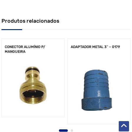
Produtos relacionados
CONECTOR ALUMÍNIO P/
ADAPTADOR METAL 3″ – 0179
MANGUEIRA