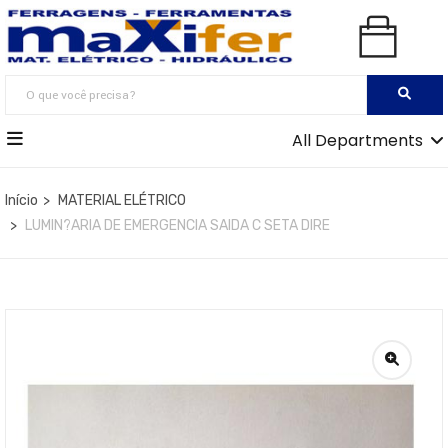
All Departments
Início
MATERIAL ELÉTRICO
LUMIN?ARIA DE EMERGENCIA SAIDA C SETA DIRE