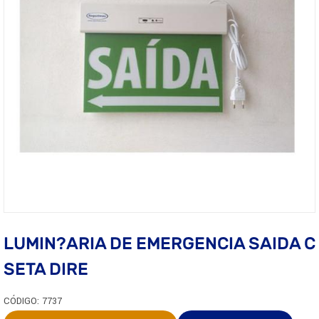
LUMIN?ARIA DE EMERGENCIA SAIDA C
SETA DIRE
CÓDIGO: 7737