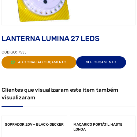
LANTERNA LUMINA 27 LEDS
CÓDIGO: 7533
ADICIONAR AO ORÇAMENTO
VER ORÇAMENTO
Clientes que visualizaram este item também
visualizaram
SOPRADOR 20V – BLACK-DECKER
MAÇARICO PORTÁTIL HASTE
LONGA