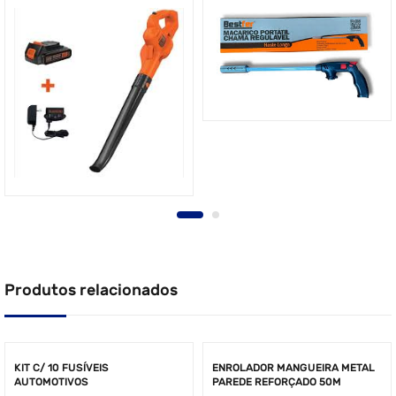
Produtos relacionados
KIT C/ 10 FUSÍVEIS
ENROLADOR MANGUEIRA METAL
AUTOMOTIVOS
PAREDE REFORÇADO 50M