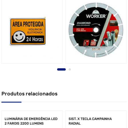
Produtos relacionados
LUMINÁRIA DE EMERGÊNCIA LED
SIST. X TECLA CAMPAINHA
2 FAROIS 2200 LUMENS
RADIAL