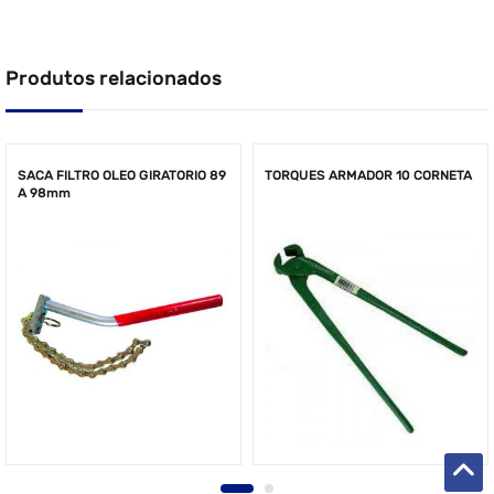
Produtos relacionados
SACA FILTRO OLEO GIRATORIO 89
TORQUES ARMADOR 10 CORNETA
A 98mm