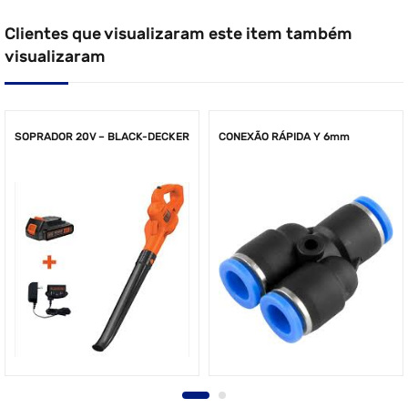
Clientes que visualizaram este item também
visualizaram
SOPRADOR 20V – BLACK-DECKER
CONEXÃO RÁPIDA Y 6mm