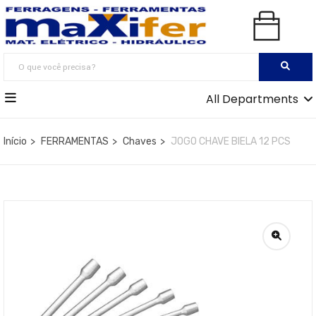
All Departments
Início
FERRAMENTAS
Chaves
JOGO CHAVE BIELA 12 PCS