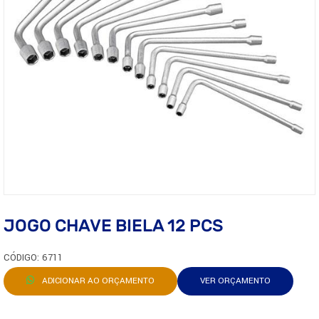
JOGO CHAVE BIELA 12 PCS
CÓDIGO: 6711
ADICIONAR AO ORÇAMENTO
VER ORÇAMENTO