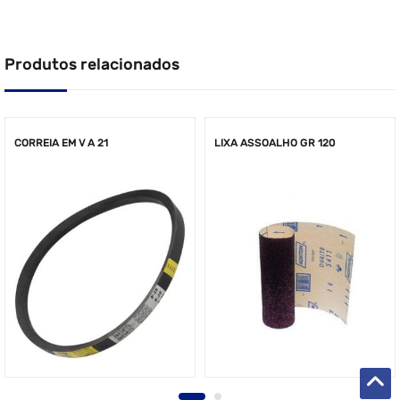
Produtos relacionados
CORREIA EM V A 21
LIXA ASSOALHO GR 120