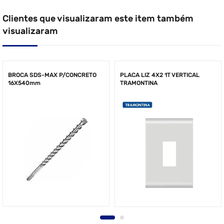
Clientes que visualizaram este item também
visualizaram
BROCA SDS-MAX P/CONCRETO
PLACA LIZ 4X2 1T VERTICAL
16X540mm
TRAMONTINA