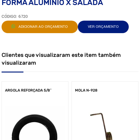
FORMA ALUMINIO X SALADA
CÓDIGO: 6720
ADICIONAR AO ORÇAMENTO
VER ORÇAMENTO
Clientes que visualizaram este item também
visualizaram
ARGOLA REFORÇADA 5/8″
MOLA N-928