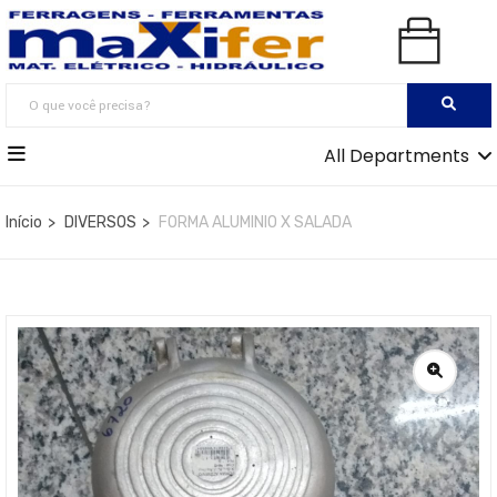
All Departments
Início
DIVERSOS
FORMA ALUMINIO X SALADA