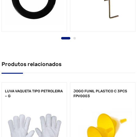
Produtos relacionados
LUVA VAQUETA TIPO PETROLEIRA
JOGO FUNIL PLASTICO C 3PCS
– G
FPV0003