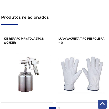
Produtos relacionados
KIT REPARO P PISTOLA 3PCS
LUVA VAQUETA TIPO PETROLEIRA
WORKER
– G