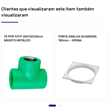
Clientes que visualizaram este item também
visualizaram
TE PPR F/F/F 25X1/2X25mm
PORTA GRELHA QUADRADA
INSERTO METÁLICO
150mm – KRONA