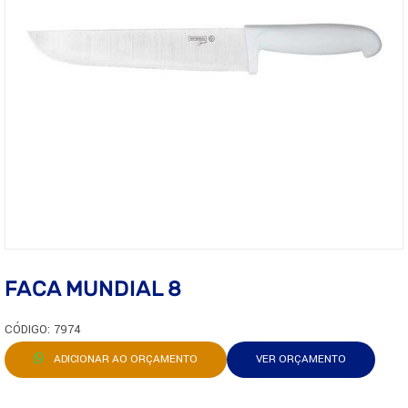
FACA MUNDIAL 8
CÓDIGO: 7974
ADICIONAR AO ORÇAMENTO
VER ORÇAMENTO