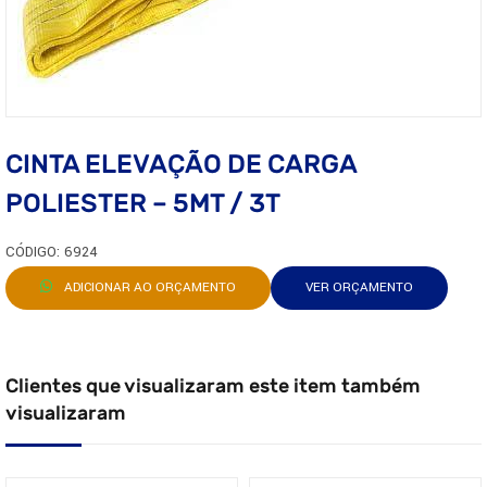
CINTA ELEVAÇÃO DE CARGA
POLIESTER – 5MT / 3T
CÓDIGO: 6924
ADICIONAR AO ORÇAMENTO
VER ORÇAMENTO
Clientes que visualizaram este item também
visualizaram