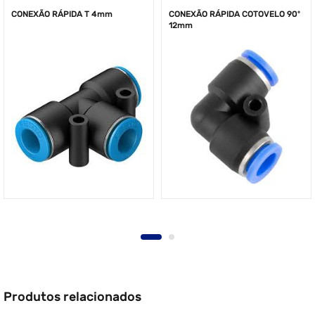
CONEXÃO RÁPIDA T 4mm
CONEXÃO RÁPIDA COTOVELO 90º
12mm
Produtos relacionados