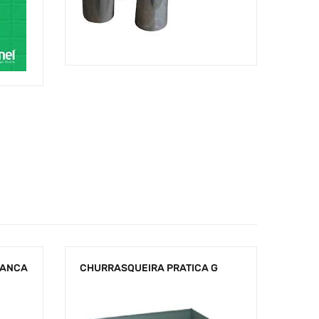
RANCA
CHURRASQUEIRA PRATICA G