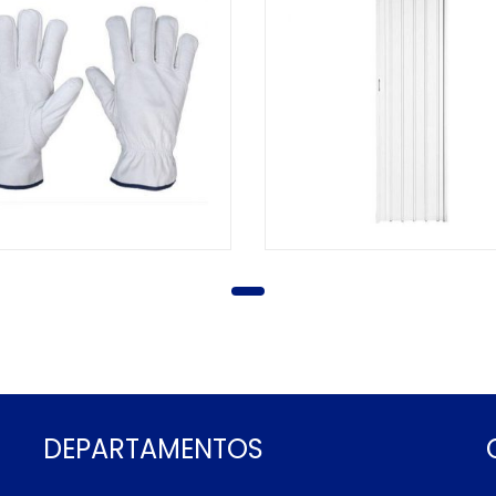
DEPARTAMENTOS