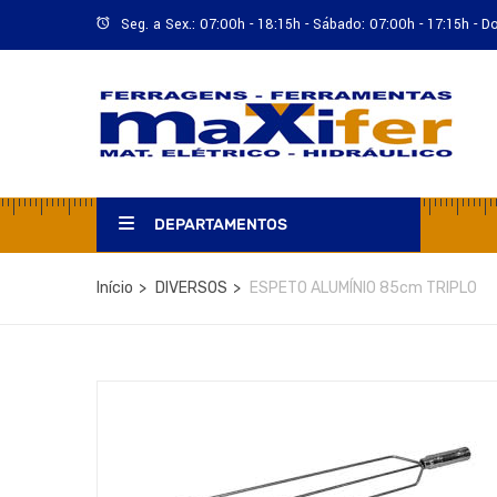
Seg. a Sex.: 07:00h - 18:15h - Sábado: 07:00h - 17:15h - 
DEPARTAMENTOS
Início
DIVERSOS
ESPETO ALUMÍNIO 85cm TRIPLO