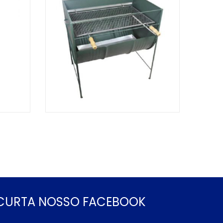
CURTA NOSSO FACEBOOK