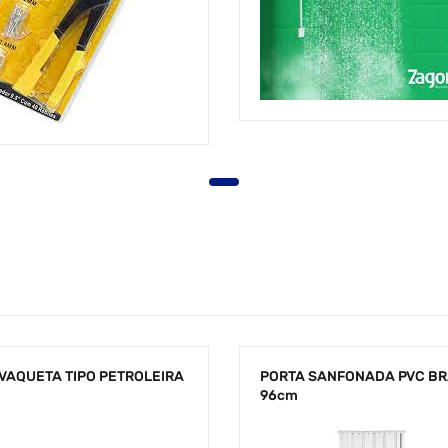
VAQUETA TIPO PETROLEIRA
PORTA SANFONADA PVC B
96cm