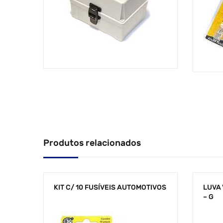
Produtos relacionados
KIT C/ 10 FUSÍVEIS AUTOMOTIVOS
LUVA 
– G