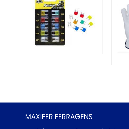
MAXIFER FERRAGENS