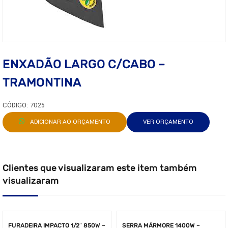
ENXADÃO LARGO C/CABO –
TRAMONTINA
CÓDIGO: 7025
ADICIONAR AO ORÇAMENTO
VER ORÇAMENTO
Clientes que visualizaram este item também
visualizaram
FURADEIRA IMPACTO 1/2″ 850W –
SERRA MÁRMORE 1400W –