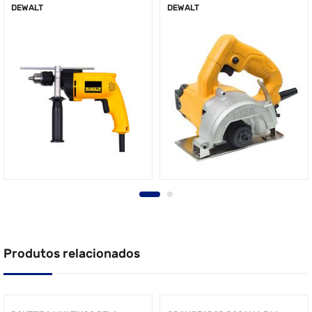
DEWALT
DEWALT
Produtos relacionados