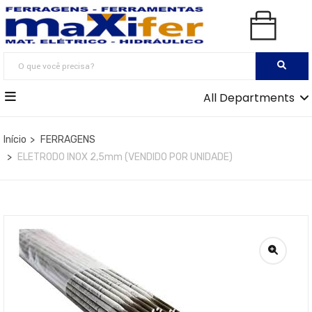
All Departments
Início
FERRAGENS
ELETRODO INOX 2,5mm (VENDIDO POR UNIDADE)