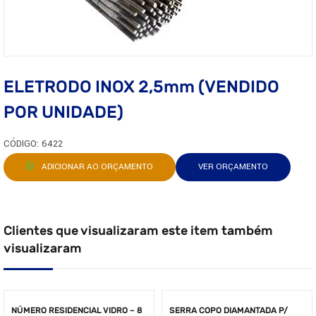
ELETRODO INOX 2,5mm (VENDIDO
POR UNIDADE)
CÓDIGO: 6422
ADICIONAR AO ORÇAMENTO
VER ORÇAMENTO
Clientes que visualizaram este item também
visualizaram
NÚMERO RESIDENCIAL VIDRO – 8
SERRA COPO DIAMANTADA P/