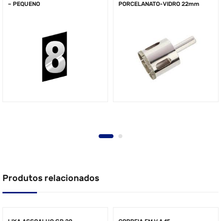
– PEQUENO
PORCELANATO-VIDRO 22mm
Produtos relacionados