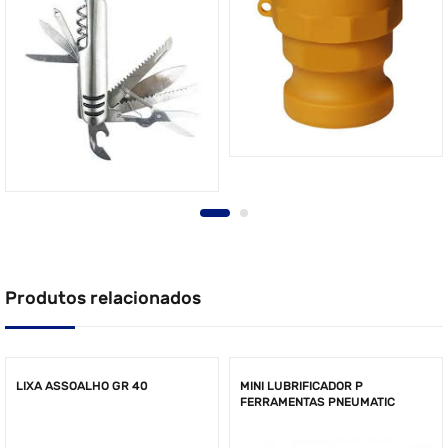
Produtos relacionados
LIXA ASSOALHO GR 40
MINI LUBRIFICADOR P
FERRAMENTAS PNEUMATIC