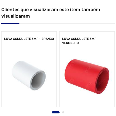
Clientes que visualizaram este item também
visualizaram
LUVA CONDULETE 3/4″ – BRANCO
LUVA CONDULETE 3/4″
VERMELHO