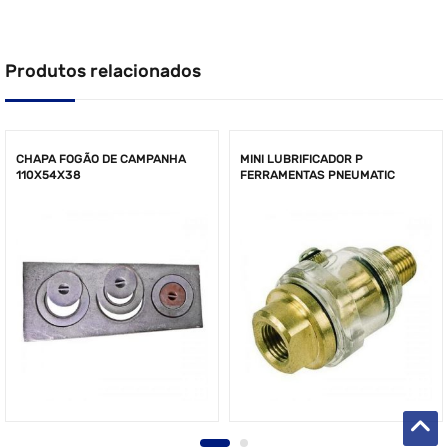
Produtos relacionados
CHAPA FOGÃO DE CAMPANHA
MINI LUBRIFICADOR P
110X54X38
FERRAMENTAS PNEUMATIC