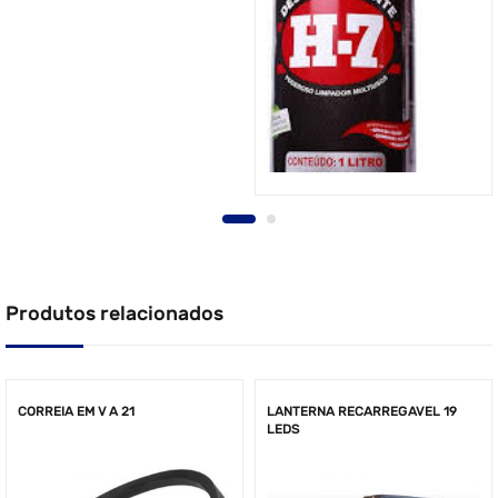
Produtos relacionados
CORREIA EM V A 21
LANTERNA RECARREGAVEL 19
LEDS