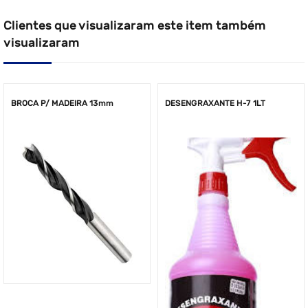
Clientes que visualizaram este item também
visualizaram
BROCA P/ MADEIRA 13mm
DESENGRAXANTE H-7 1LT