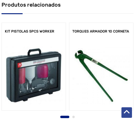
Produtos relacionados
KIT PISTOLAS 5PCS WORKER
TORQUES ARMADOR 10 CORNETA