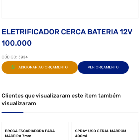
ELETRIFICADOR CERCA BATERIA 12V
100.000
CÓDIGO: 5934
ADICIONAR AO ORÇAMENTO
VER ORÇAMENTO
Clientes que visualizaram este item também
visualizaram
BROCA ESCARIADORA PARA
SPRAY USO GERAL MARROM
MADEIRA 7mm
400ml