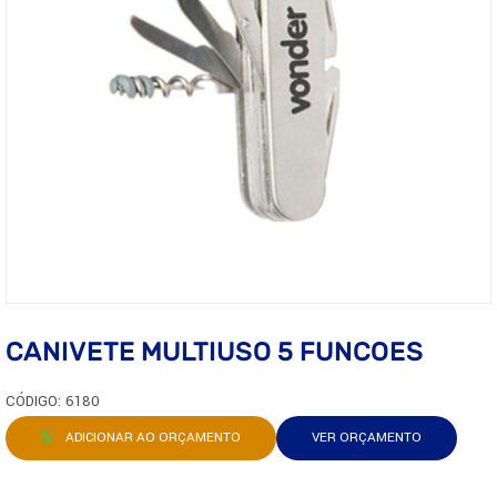
CANIVETE MULTIUSO 5 FUNCOES
CÓDIGO: 6180
ADICIONAR AO ORÇAMENTO
VER ORÇAMENTO