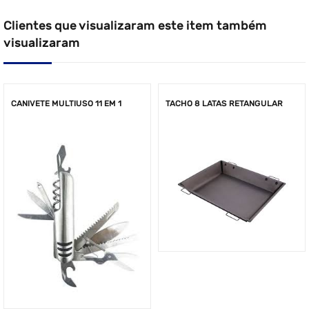
Clientes que visualizaram este item também
visualizaram
CANIVETE MULTIUSO 11 EM 1
TACHO 8 LATAS RETANGULAR