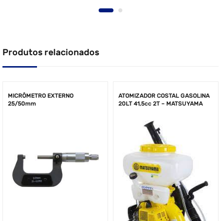
Produtos relacionados
MICRÔMETRO EXTERNO
ATOMIZADOR COSTAL GASOLINA
25/50mm
20LT 41,5cc 2T – MATSUYAMA