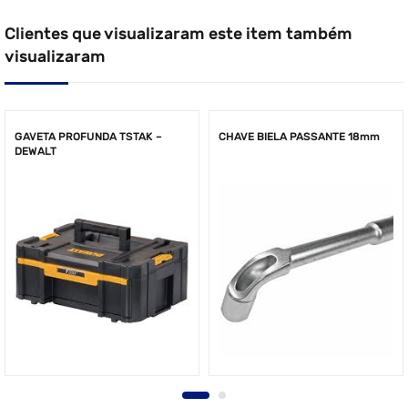
Clientes que visualizaram este item também
visualizaram
GAVETA PROFUNDA TSTAK –
CHAVE BIELA PASSANTE 18mm
DEWALT