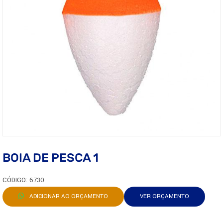
BOIA DE PESCA 1
CÓDIGO: 6730
ADICIONAR AO ORÇAMENTO
VER ORÇAMENTO