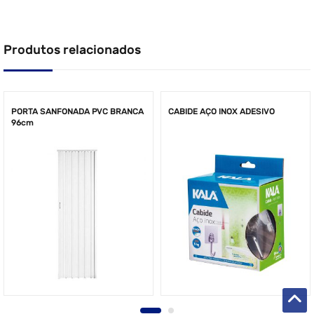
Produtos relacionados
PORTA SANFONADA PVC BRANCA
CABIDE AÇO INOX ADESIVO
96cm