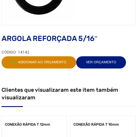
ARGOLA REFORÇADA 5/16″
CÓDIGO: 14142
ADICIONAR AO ORÇAMENTO
VER ORÇAMENTO
Clientes que visualizaram este item também
visualizaram
CONEXÃO RÁPIDA T 12mm
CONEXÃO RÁPIDA T 10mm