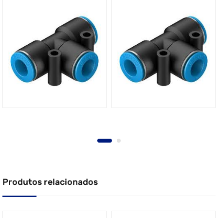
Produtos relacionados