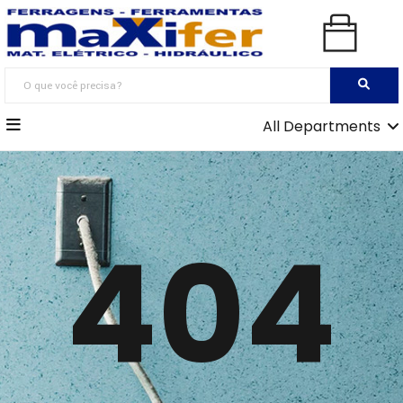
All Departments
404